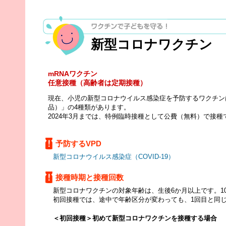
新型コロナワクチン
mRNAワクチン
任意接種（高齢者は定期接種）
現在、小児の新型コロナウイルス感染症を予防するワクチン
品）」の4種類があります。
2024年3月までは、特例臨時接種として公費（無料）で接
予防するVPD
新型コロナウイルス感染症（COVID-19）
接種時期と接種回数
新型コロナワクチンの対象年齢は、生後6か月以上です。1
初回接種では、途中で年齢区分が変わっても、1回目と同
＜初回接種＞初めて新型コロナワクチンを接種する場合