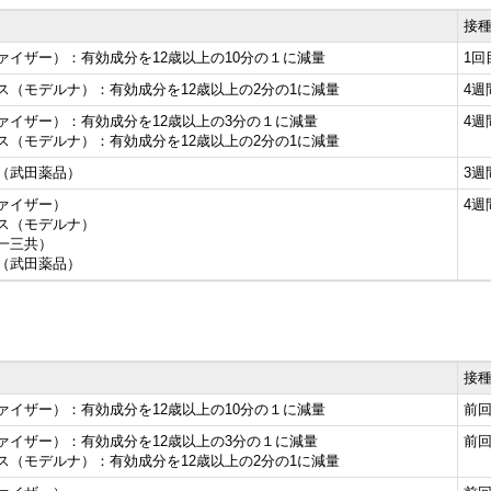
接
ァイザー）：有効成分を12歳以上の10分の１に減量
1回
ス（モデルナ）：有効成分を12歳以上の2分の1に減量
4週
ァイザー）：有効成分を12歳以上の3分の１に減量
4週
ス（モデルナ）：有効成分を12歳以上の2分の1に減量
（武田薬品）
3週
ァイザー）
4週
ス（モデルナ）
一三共）
（武田薬品）
接
ァイザー）：有効成分を12歳以上の10分の１に減量
前
ァイザー）：有効成分を12歳以上の3分の１に減量
前
クス（モデルナ）：有効成分を12歳以上の2分の1に減量