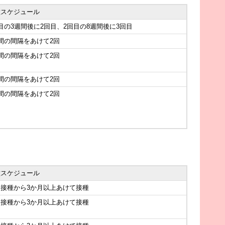
種スケジュール
目の3週間後に2回目、2回目の8週間後に3回目
間の間隔をあけて2回
間の間隔をあけて2回
間の間隔をあけて2回
間の間隔をあけて2回
種スケジュール
回接種から3か月以上あけて接種
回接種から3か月以上あけて接種