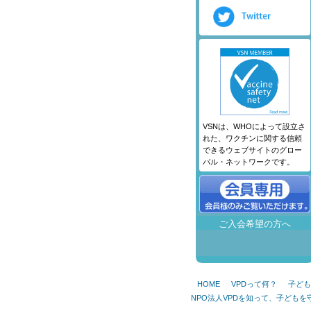
VSNは、WHOによって設立さ
れた、ワクチンに関する信頼
できるウェブサイトのグロー
バル・ネットワークです。
ご入会希望の方へ
HOME
VPDって何？
子ども
NPO法人VPDを知って、子ども