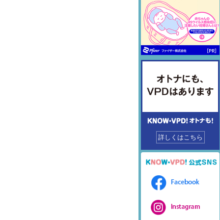
詳しくはこちら