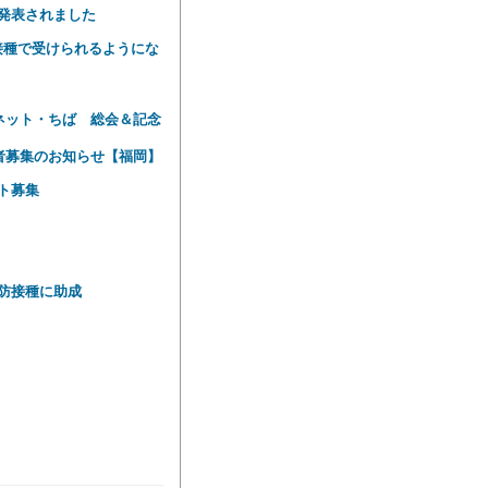
発表されました
期接種で受けられるようにな
ネット・ちば 総会＆記念
者募集のお知らせ【福岡】
ト募集
防接種に助成