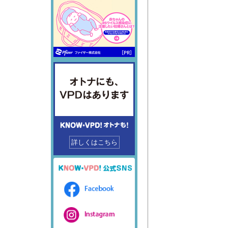
詳しくはこちら