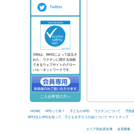
VSNは、WHOによって設立さ
れた、ワクチンに関する信頼
できるウェブサイトのグロー
バル・ネットワークです。
ご入会希望の方へ
HOME
VPDって何？
子どものVPD
ワクチンについて
予防
NPO法人VPDを知って、子どもを守ろうの会について
サイトマップ
エリア別会員名簿
会員募集