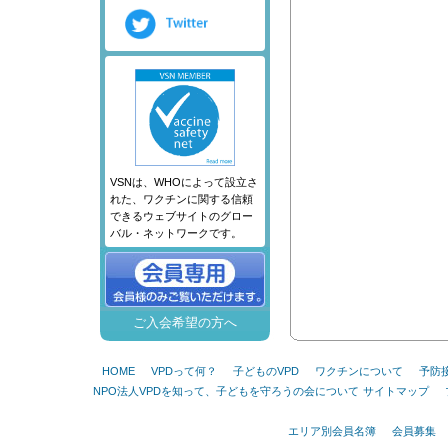
VSNは、WHOによって設立さ
れた、ワクチンに関する信頼
できるウェブサイトのグロー
バル・ネットワークです。
ご入会希望の方へ
HOME
VPDって何？
子どものVPD
ワクチンについて
予防
NPO法人VPDを知って、子どもを守ろうの会について
サイトマップ
エリア別会員名簿
会員募集