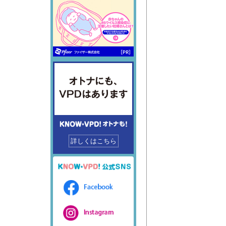
詳しくはこちら