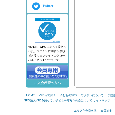
VSNは、WHOによって設立さ
れた、ワクチンに関する信頼
できるウェブサイトのグロー
バル・ネットワークです。
ご入会希望の方へ
HOME
VPDって何？
子どものVPD
ワクチンについて
予防
NPO法人VPDを知って、子どもを守ろうの会について
サイトマップ
エリア別会員名簿
会員募集