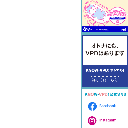
詳しくはこちら