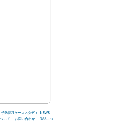
予防接種ケーススタディ
NEWS
ついて
お問い合わせ
RSSにつ