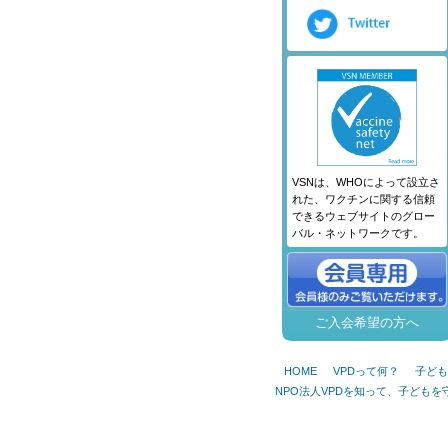
VSNは、WHOによって設立さ
れた、ワクチンに関する信頼
できるウェブサイトのグロー
バル・ネットワークです。
ご入会希望の方へ
HOME
VPDって何？
子ども
NPO法人VPDを知って、子ども